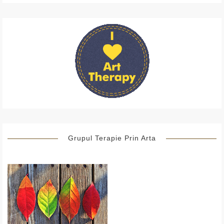
Grupul Terapie Prin Arta