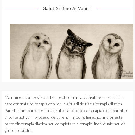
Salut Si Bine Ai Venit !
Ma numesc Anne si sunt terapeut prin arta. Activitatea mea clinica
este centrata pe terapia copiilor in situatii de risc si terapia diadica.
Parintii sunt parteneri in cadrul terapiei diadice(terapia copil-parinte)
si parte activa in procesul de parenting. Consilierea parintilor este
parte din terapia diadica sau completare a terapiei individuale sau de
grup a copilului.