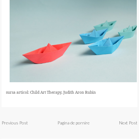
sursa articol: Child Art Therapy, Judith Aron Rubin
Previous Post
Pagina de pornire
Next Post